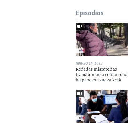
Episodios
MARZO 14, 2025
Redadas migratorias
transforman a comunidad
hispana en Nueva York