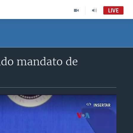
LIVE
ndo mandato de
INSERTAR