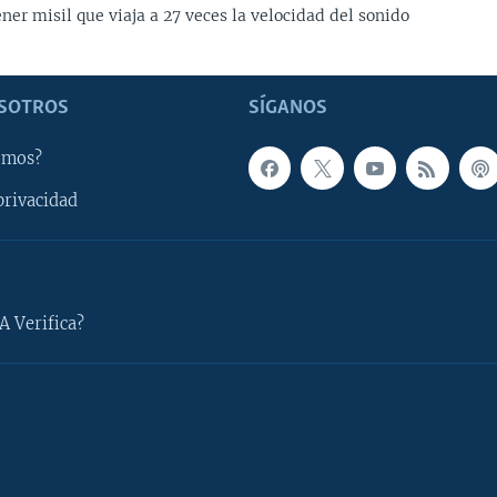
ner misil que viaja a 27 veces la velocidad del sonido
SOTROS
SÍGANOS
omos?
privacidad
A Verifica?