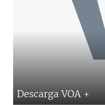
Descarga VOA +