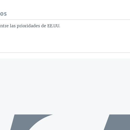
dos
ntre las prioridades de EE.UU.