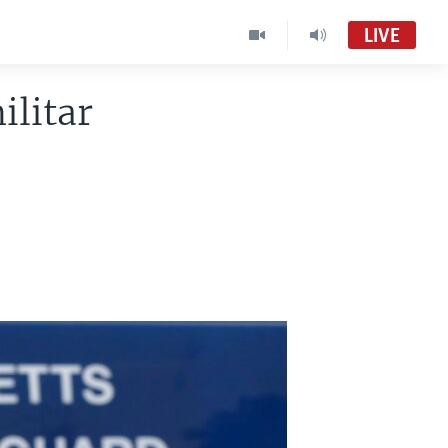
LIVE
ilitar