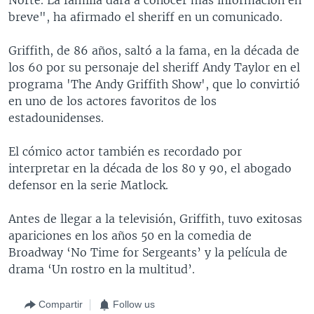
breve", ha afirmado el sheriff en un comunicado.
Griffith, de 86 años, saltó a la fama, en la década de
los 60 por su personaje del sheriff Andy Taylor en el
programa 'The Andy Griffith Show', que lo convirtió
en uno de los actores favoritos de los
estadounidenses.
El cómico actor también es recordado por
interpretar en la década de los 80 y 90, el abogado
defensor en la serie Matlock.
Antes de llegar a la televisión, Griffith, tuvo exitosas
apariciones en los años 50 en la comedia de
Broadway ‘No Time for Sergeants’ y la película de
drama ‘Un rostro en la multitud’.
Compartir
Follow us