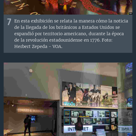
7
En esta exhibición se relata la manera cómo la noticia
de la llegada de los británicos a Estados Unidos se
expandió por territorio americano, durante la época
de la revolución estadounidense en 1776. Foto:
Herbert Zepeda - VOA.