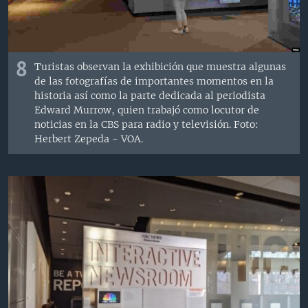
8
Turistas observan la exhibición que muestra algunas
de las fotografías de importantes momentos en la
historia así como la parte dedicada al periodista
Edward Murrow, quien trabajó como locutor de
noticias en la CBS para radio y televisión. Foto:
Herbert Zepeda - VOA.