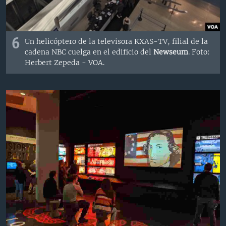
6
Un helicóptero de la televisora KXAS-TV, filial de la
cadena NBC cuelga en el edificio del
Newseum
. Foto:
Herbert Zepeda - VOA.