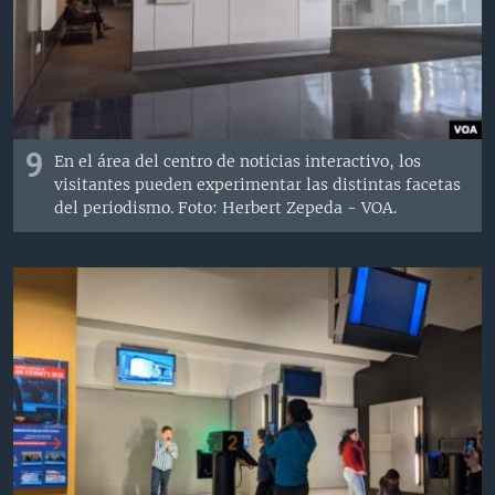
9
En el área del centro de noticias interactivo, los
visitantes pueden experimentar las distintas facetas
del periodismo. Foto: Herbert Zepeda - VOA.