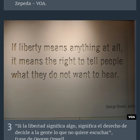
Zepeda - VOA.
3
"Si la libertad significa algo, significa el derecho de
decirle a la gente lo que no quiere escuchar",
frase de George Orwell,