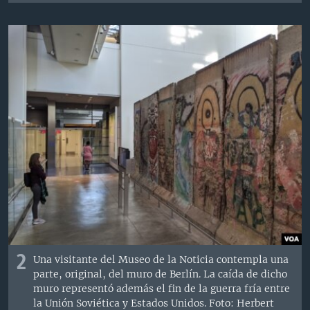
2
Una visitante del Museo de la Noticia contempla una
parte, original, del muro de Berlín. La caída de dicho
muro representó además el fin de la guerra fría entre
la Unión Soviética y Estados Unidos. Foto: Herbert