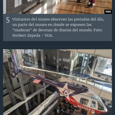
5
Visitantes del museo observan las portadas del día,
un parte del museo en donde se exponen las
"maderas" de decenas de diarios del mundo. Foto:
Herbert Zepeda - VOA.