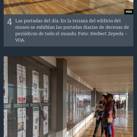
4
Las portadas del día. En la terraza del edificio del
museo se exhibían las portadas diarias de decenas de
periódicos de todo el mundo. Foto: Herbert Zepeda -
VOA.