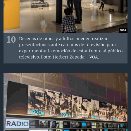
10
Decenas de niños y adultos pueden realizar
presentaciones ante cámaras de televisión para
experimentar la emoción de estar frente al público
televisivo. Foto: Herbert Zepeda - VOA.