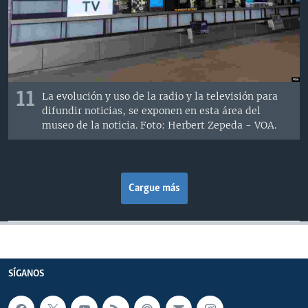
11
La evolución y uso de la radio y la televisión para
difundir noticias, se exponen en esta área del
museo de la noticia. Foto: Herbert Zepeda - VOA.
Cargue más
SÍGANOS