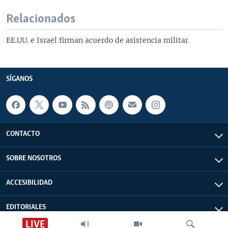
Relacionados
EE.UU. e Israel firman acuerdo de asistencia militar
SÍGANOS
CONTACTO
SOBRE NOSOTROS
ACCESIBILIDAD
EDITORIALES
LIVE