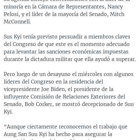
minoría en la Cámara de Representantes, Nancy
Pelosi, y el líder de la mayoría del Senado, Mitch
McConnell.
Sus Kyi tenía previsto persuadir a miembros claves
del Congreso de que este es el momento adecuado
para levantar las sanciones económicas impuestas
durante la dictadura militar que ella ayudó a superar.
Pero luego de un desayuno el miércoles con algunos
lideres del Congreso en la residencia del
vicepresidente Joe Biden, el presidente de la
influyente Comisión de Relaciones Exteriores del
Senado, Bob Corker, se mostró decepcionado de Suu
Kyi.
“Aunque ciertamente reconocemos el trabajo que
Aung San Suu Kyi ha hecho para asegurar la