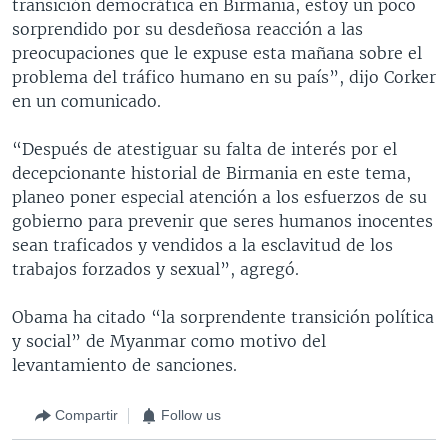
transición democrática en Birmania, estoy un poco
sorprendido por su desdeñosa reacción a las
preocupaciones que le expuse esta mañana sobre el
problema del tráfico humano en su país”, dijo Corker
en un comunicado.
“Después de atestiguar su falta de interés por el
decepcionante historial de Birmania en este tema,
planeo poner especial atención a los esfuerzos de su
gobierno para prevenir que seres humanos inocentes
sean traficados y vendidos a la esclavitud de los
trabajos forzados y sexual”, agregó.
Obama ha citado “la sorprendente transición política
y social” de Myanmar como motivo del
levantamiento de sanciones.
Compartir
Follow us