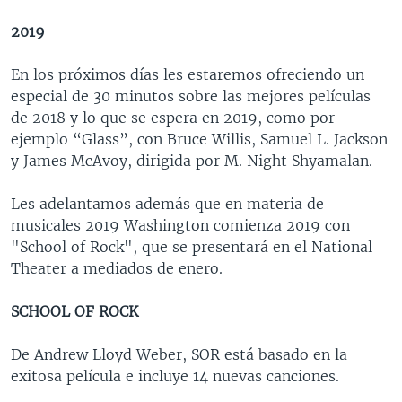
2019
En los próximos días les estaremos ofreciendo un
especial de 30 minutos sobre las mejores películas
de 2018 y lo que se espera en 2019, como por
ejemplo “Glass”, con Bruce Willis, Samuel L. Jackson
y James McAvoy, dirigida por M. Night Shyamalan.
Les adelantamos además que en materia de
musicales 2019 Washington comienza 2019 con
"School of Rock", que se presentará en el National
Theater a mediados de enero.
SCHOOL OF ROCK
De Andrew Lloyd Weber, SOR está basado en la
exitosa película e incluye 14 nuevas canciones.