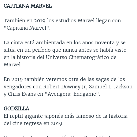
CAPITANA MARVEL
También en 2019 los estudios Marvel llegan con
"Capitana Marvel".
La cinta está ambientada en los años noventa y se
sitúa en un período que nunca antes se había visto
en la historia del Universo Cinematográfico de
Marvel.
En 2019 también veremos otra de las sagas de los
vengadores con Robert Downey Jr, Samuel L. Jackson
y Chris Evans en "Avengers: Endgame".
GODZILLA
El reptil gigante japonés más famoso de la historia
del cine regresa en 2019.