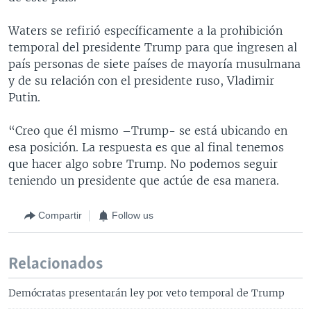
Waters se refirió específicamente a la prohibición
temporal del presidente Trump para que ingresen al
país personas de siete países de mayoría musulmana
y de su relación con el presidente ruso, Vladimir
Putin.
“Creo que él mismo –Trump- se está ubicando en
esa posición. La respuesta es que al final tenemos
que hacer algo sobre Trump. No podemos seguir
teniendo un presidente que actúe de esa manera.
Compartir
Follow us
Relacionados
Demócratas presentarán ley por veto temporal de Trump