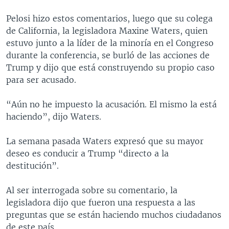
Pelosi hizo estos comentarios, luego que su colega
de California, la legisladora Maxine Waters, quien
estuvo junto a la líder de la minoría en el Congreso
durante la conferencia, se burló de las acciones de
Trump y dijo que está construyendo su propio caso
para ser acusado.
“Aún no he impuesto la acusación. El mismo la está
haciendo”, dijo Waters.
La semana pasada Waters expresó que su mayor
deseo es conducir a Trump “directo a la
destitución”.
Al ser interrogada sobre su comentario, la
legisladora dijo que fueron una respuesta a las
preguntas que se están haciendo muchos ciudadanos
de este país.