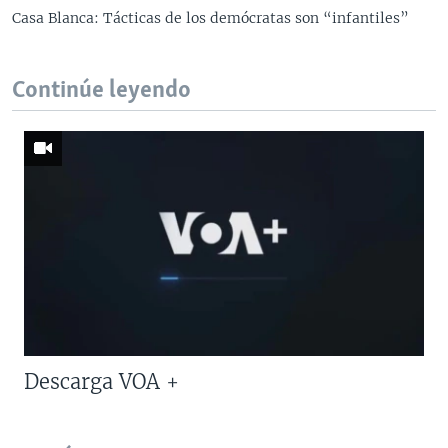
Casa Blanca: Tácticas de los demócratas son “infantiles”
Continúe leyendo
Descarga VOA +