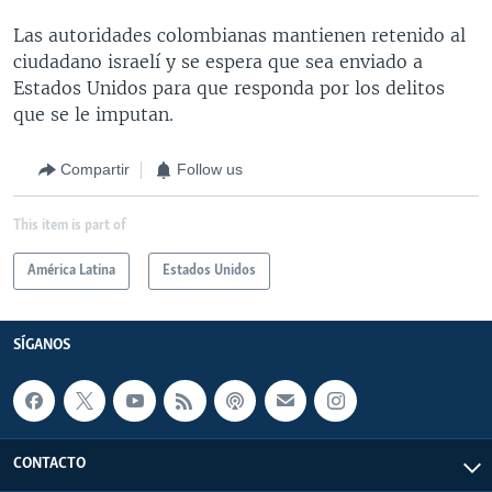
Las autoridades colombianas mantienen retenido al
ciudadano israelí y se espera que sea enviado a
Estados Unidos para que responda por los delitos
que se le imputan.
Compartir
Follow us
This item is part of
América Latina
Estados Unidos
SÍGANOS
CONTACTO