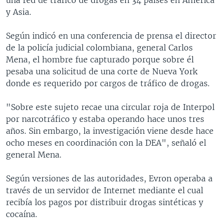
y Asia.
Según indicó en una conferencia de prensa el director
de la policía judicial colombiana, general Carlos
Mena, el hombre fue capturado porque sobre él
pesaba una solicitud de una corte de Nueva York
donde es requerido por cargos de tráfico de drogas.
"Sobre este sujeto recae una circular roja de Interpol
por narcotráfico y estaba operando hace unos tres
años. Sin embargo, la investigación viene desde hace
ocho meses en coordinación con la DEA", señaló el
general Mena.
Según versiones de las autoridades, Evron operaba a
través de un servidor de Internet mediante el cual
recibía los pagos por distribuir drogas sintéticas y
cocaína.