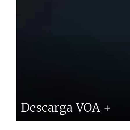
Descarga VOA +