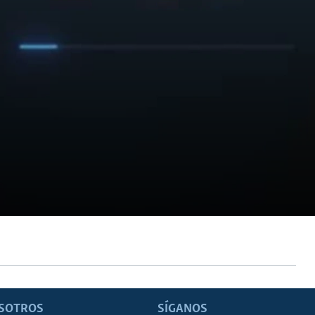
SOTROS
SÍGANOS