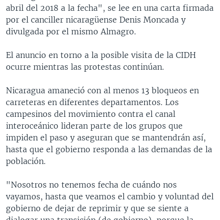
abril del 2018 a la fecha", se lee en una carta firmada
por el canciller nicaragüense Denis Moncada y
divulgada por el mismo Almagro.
El anuncio en torno a la posible visita de la CIDH
ocurre mientras las protestas continúan.
Nicaragua amaneció con al menos 13 bloqueos en
carreteras en diferentes departamentos. Los
campesinos del movimiento contra el canal
interoceánico lideran parte de los grupos que
impiden el paso y aseguran que se mantendrán así,
hasta que el gobierno responda a las demandas de la
población.
"Nosotros no tenemos fecha de cuándo nos
vayamos, hasta que veamos el cambio y voluntad del
gobierno de dejar de reprimir y que se siente a
dialogar una transición (de gobierno), porque la