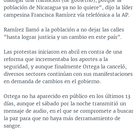
población de Nicaragua ya no lo quiere", dijo la líder
campesina Francisca Ramírez vía telefónica a la AP.
Ramírez llamó a la población a no dejar las calles
"hasta lograr justicia y un cambio en este país".
Las protestas iniciaron en abril en contra de una
reforma que incrementaba los aportes a la
seguridad, y aunque finalmente Ortega la canceló,
diversos sectores continúan con sus manifestaciones
en demanda de cambios en el gobierno.
Ortega no ha aparecido en público en los últimos 13
días, aunque el sábado por la noche transmitió un
mensaje de audio, en el que se compromete a buscar
la paz para que no haya más derramamiento de
sangre.