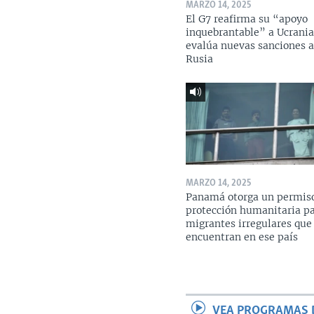
MARZO 14, 2025
El G7 reafirma su “apoyo
inquebrantable” a Ucrania
evalúa nuevas sanciones 
Rusia
MARZO 14, 2025
Panamá otorga un permis
protección humanitaria p
migrantes irregulares que
encuentran en ese país
VEA PROGRAMAS 