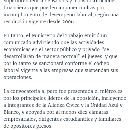
Superintendencia de Bancos y otras Instituciones
financieras que pueden imponer multas por
incumplimiento de desempeño laboral, según una
resolución vigente desde 2006.
En tanto, el Ministerio del Trabajo emitió un
comunicado advirtiendo que las actividades
económicas en el sector público y privado “se
desarrollarán de manera normal” el jueves, y que
por lo tanto se sancionará conforme el código
laboral vigente a las empresas que suspendan sus
operaciones.
La convocatoria al paro fue presentada el miércoles
por los principales líderes de la oposición, incluyendo
a integrantes de la Alianza Cívica y la Unidad Azul y
Blanco, y apoyada por al menos diez cámaras
empresariales, dirigentes estudiantiles y familiares
de opositores presos.