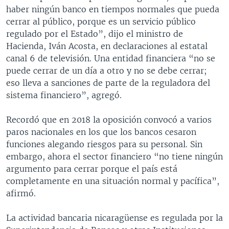
haber ningún banco en tiempos normales que pueda
cerrar al público, porque es un servicio público
regulado por el Estado”, dijo el ministro de
Hacienda, Iván Acosta, en declaraciones al estatal
canal 6 de televisión. Una entidad financiera “no se
puede cerrar de un día a otro y no se debe cerrar;
eso lleva a sanciones de parte de la reguladora del
sistema financiero”, agregó.
Recordó que en 2018 la oposición convocó a varios
paros nacionales en los que los bancos cesaron
funciones alegando riesgos para su personal. Sin
embargo, ahora el sector financiero “no tiene ningún
argumento para cerrar porque el país está
completamente en una situación normal y pacífica”,
afirmó.
La actividad bancaria nicaragüense es regulada por la