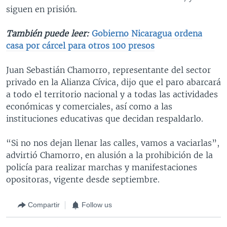
siguen en prisión.
También puede leer:
Gobierno Nicaragua ordena
casa por cárcel para otros 100 presos
Juan Sebastián Chamorro, representante del sector
privado en la Alianza Cívica, dijo que el paro abarcará
a todo el territorio nacional y a todas las actividades
económicas y comerciales, así como a las
instituciones educativas que decidan respaldarlo.
“Si no nos dejan llenar las calles, vamos a vaciarlas”,
advirtió Chamorro, en alusión a la prohibición de la
policía para realizar marchas y manifestaciones
opositoras, vigente desde septiembre.
Compartir
Follow us