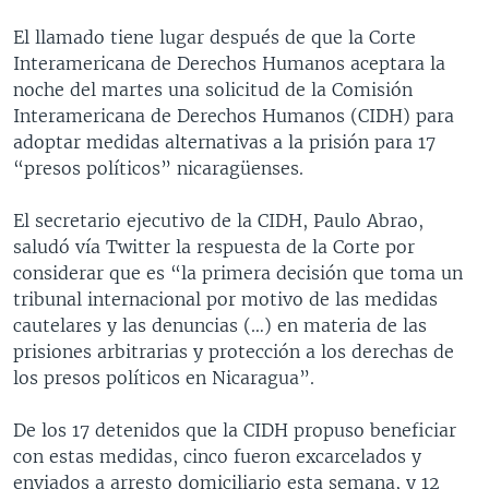
El llamado tiene lugar después de que la Corte
Interamericana de Derechos Humanos aceptara la
noche del martes una solicitud de la Comisión
Interamericana de Derechos Humanos (CIDH) para
adoptar medidas alternativas a la prisión para 17
“presos políticos” nicaragüenses.
El secretario ejecutivo de la CIDH, Paulo Abrao,
saludó vía Twitter la respuesta de la Corte por
considerar que es “la primera decisión que toma un
tribunal internacional por motivo de las medidas
cautelares y las denuncias (…) en materia de las
prisiones arbitrarias y protección a los derechas de
los presos políticos en Nicaragua”.
De los 17 detenidos que la CIDH propuso beneficiar
con estas medidas, cinco fueron excarcelados y
enviados a arresto domiciliario esta semana, y 12