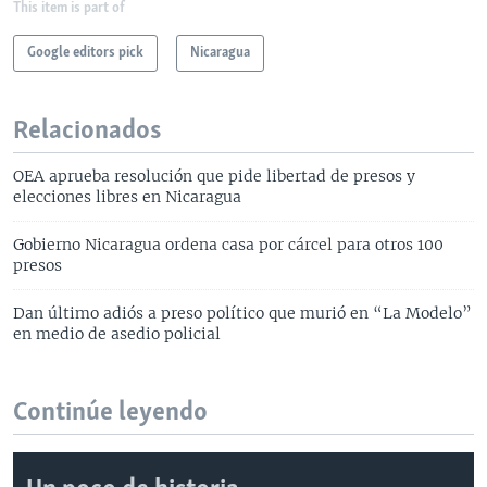
This item is part of
Google editors pick
Nicaragua
Relacionados
OEA aprueba resolución que pide libertad de presos y
elecciones libres en Nicaragua
Gobierno Nicaragua ordena casa por cárcel para otros 100
presos
Dan último adiós a preso político que murió en “La Modelo”
en medio de asedio policial
Continúe leyendo