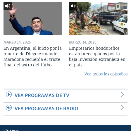
MARZO 14, 2025
MARZO 14, 2025
En Argentina, el juicio por la
Empresarios hondureños
muerte de Diego Armando
están preocupados por la
Maradona recuerda el triste
baja inversión extranjera en
final del astro del fútbol
el país
Vea todos los episodios
VEA PROGRAMAS DE TV
VEA PROGRAMAS DE RADIO