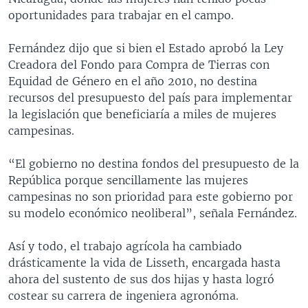
oportunidades para trabajar en el campo.
Fernández dijo que si bien el Estado aprobó la Ley
Creadora del Fondo para Compra de Tierras con
Equidad de Género en el año 2010, no destina
recursos del presupuesto del país para implementar
la legislación que beneficiaría a miles de mujeres
campesinas.
“El gobierno no destina fondos del presupuesto de la
República porque sencillamente las mujeres
campesinas no son prioridad para este gobierno por
su modelo económico neoliberal”, señala Fernández.
Así y todo, el trabajo agrícola ha cambiado
drásticamente la vida de Lisseth, encargada hasta
ahora del sustento de sus dos hijas y hasta logró
costear su carrera de ingeniera agronóma.