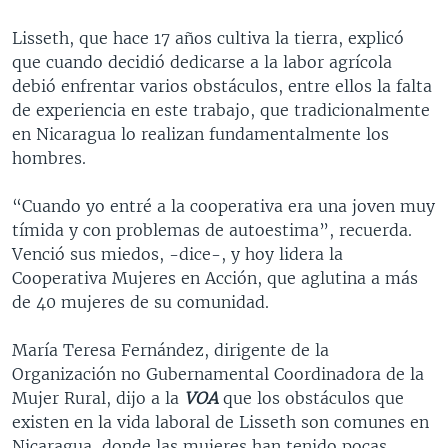
Lisseth, que hace 17 años cultiva la tierra, explicó
que cuando decidió dedicarse a la labor agrícola
debió enfrentar varios obstáculos, entre ellos la falta
de experiencia en este trabajo, que tradicionalmente
en Nicaragua lo realizan fundamentalmente los
hombres.
“Cuando yo entré a la cooperativa era una joven muy
tímida y con problemas de autoestima”, recuerda.
Venció sus miedos, -dice-, y hoy lidera la
Cooperativa Mujeres en Acción, que aglutina a más
de 40 mujeres de su comunidad.
María Teresa Fernández, dirigente de la
Organización no Gubernamental Coordinadora de la
Mujer Rural, dijo a la
VOA
que los obstáculos que
existen en la vida laboral de Lisseth son comunes en
Nicaragua, donde las mujeres han tenido pocas