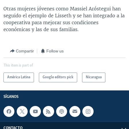
Otras mujeres jóvenes como Massiel Aróstegui han
seguido el ejemplo de Lisseth y se han integrado a la
cooperativa para mejorar sus condiciones
económicas y las de sus familias.
Compartir
Follow us
This item is part of
América Latina
Google editors pick
Nicaragua
SÍGANOS
CONTACTO