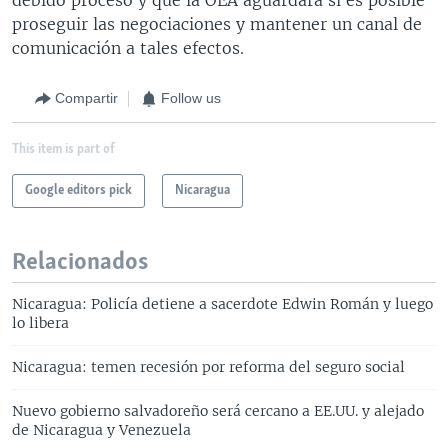
proseguir las negociaciones y mantener un canal de
comunicación a tales efectos.
Compartir
Follow us
This item is part of
Google editors pick
Nicaragua
Relacionados
Nicaragua: Policía detiene a sacerdote Edwin Román y luego
lo libera
Nicaragua: temen recesión por reforma del seguro social
Nuevo gobierno salvadoreño será cercano a EE.UU. y alejado
de Nicaragua y Venezuela