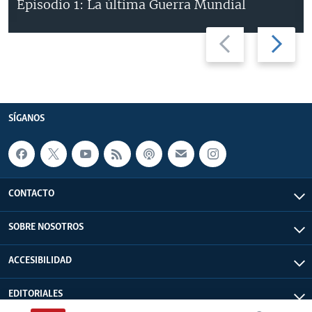
Episodio 1: La última Guerra Mundial
Previous
Next
slide
slide
SÍGANOS
CONTACTO
SOBRE NOSOTROS
ACCESIBILIDAD
EDITORIALES