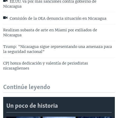
EE.UU. va por más sanciones contra gobierno de
Nicaragua
Comisión de la OEA denuncia situación en Nicaragua
Realizan subasta de arte en Miami por exiliados de
Nicaragua
Trump: "Nicaragua sigue representando una amenaza para
la seguridad nacional"
CPJ honra dedicación y valentía de periodistas
nicaragüenses
Continúe leyendo
Un poco de historia