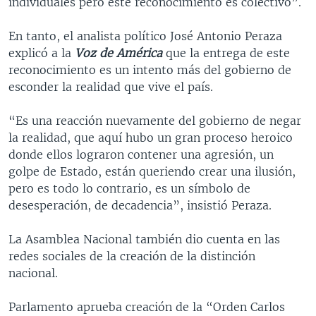
individuales pero este reconocimiento es colectivo”.
En tanto, el analista político José Antonio Peraza
explicó a la
Voz de América
que la entrega de este
reconocimiento es un intento más del gobierno de
esconder la realidad que vive el país.
“Es una reacción nuevamente del gobierno de negar
la realidad, que aquí hubo un gran proceso heroico
donde ellos lograron contener una agresión, un
golpe de Estado, están queriendo crear una ilusión,
pero es todo lo contrario, es un símbolo de
desesperación, de decadencia”, insistió Peraza.
La Asamblea Nacional también dio cuenta en las
redes sociales de la creación de la distinción
nacional.
Parlamento aprueba creación de la “Orden Carlos