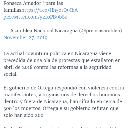
Fonseca Amador” para las
familias
https://t.co/Hh5otQ9IbA
pic.twitter.com/y2r0PB9bSu
— Asamblea Nacional Nicaragua (@prensasamblea)
November 27, 2019
La actual coyuntura política en Nicaragua viene
precedida de una ola de protestas que estallaron en
abril de 2018 contra las reformas a la seguridad
social.
El gobierno de Ortega respondió con violencia contra
manifestantes, y organismos de derechos humanos
dentro y fuera de Nicaragua, han cifrado en cerca de
500 los muertos. Ortega y su gobierno refutan que
solo han sido 200.