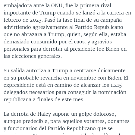
embajadora ante la ONU, fue la primera rival
importante de Trump cuando se lanzó a la carrera en
febrero de 2023. Pasó la fase final de su campaña
advirtiendo agresivamente al Partido Republicano
que no abrazara a Trump, quien, según ella, estaba
demasiado consumido por el caos. y agravios
personales para derrotar al presidente Joe Biden en
las elecciones generales.
Su salida autoriza a Trump a centrarse únicamente
en su probable revancha en noviembre con Biden. El
expresidente está en camino de alcanzar los 1.215
delegados necesarios para conseguir la nominación
republicana a finales de este mes.
La derrota de Haley supone un golpe doloroso,
aunque predecible, para aquellos votantes, donantes
y funcionarios del Partido Republicano que se