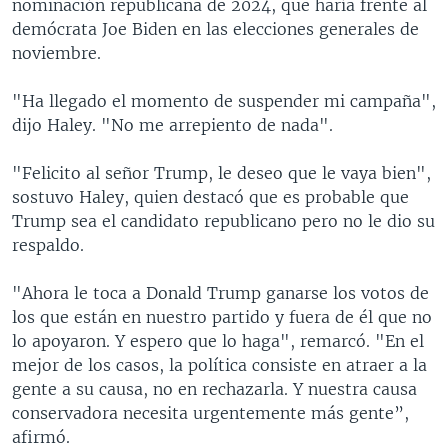
nominación republicana de 2024, que haría frente al
demócrata Joe Biden en las elecciones generales de
noviembre.
"Ha llegado el momento de suspender mi campaña",
dijo Haley. "No me arrepiento de nada".
"Felicito al señor Trump, le deseo que le vaya bien",
sostuvo Haley, quien destacó que es probable que
Trump sea el candidato republicano pero no le dio su
respaldo.
"Ahora le toca a Donald Trump ganarse los votos de
los que están en nuestro partido y fuera de él que no
lo apoyaron. Y espero que lo haga", remarcó. "En el
mejor de los casos, la política consiste en atraer a la
gente a su causa, no en rechazarla. Y nuestra causa
conservadora necesita urgentemente más gente”,
afirmó.