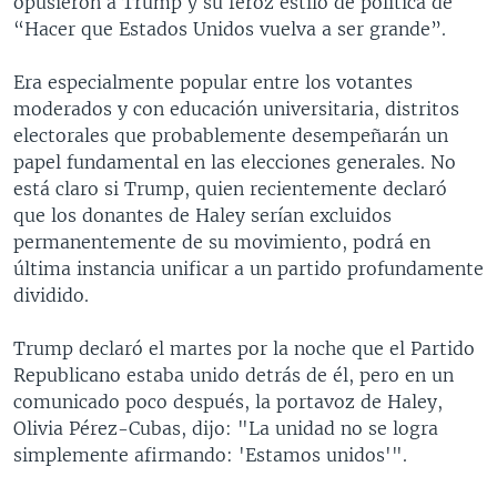
opusieron a Trump y su feroz estilo de política de
“Hacer que Estados Unidos vuelva a ser grande”.
Era especialmente popular entre los votantes
moderados y con educación universitaria, distritos
electorales que probablemente desempeñarán un
papel fundamental en las elecciones generales. No
está claro si Trump, quien recientemente declaró
que los donantes de Haley serían excluidos
permanentemente de su movimiento, podrá en
última instancia unificar a un partido profundamente
dividido.
Trump declaró el martes por la noche que el Partido
Republicano estaba unido detrás de él, pero en un
comunicado poco después, la portavoz de Haley,
Olivia Pérez-Cubas, dijo: "La unidad no se logra
simplemente afirmando: 'Estamos unidos'".