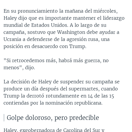
En su pronunciamiento la mañana del miércoles,
Haley dijo que es importante mantener el liderazgo
mundial de Estados Unidos. A lo largo de su
campaña, sostuvo que Washington debe ayudar a
Ucrania a defenderse de la agresión rusa, una
posición en desacuerdo con Trump.
"Si retrocedemos más, habrá más guerra, no
menos", dijo.
La decisión de Haley de suspender su campaña se
produce un día después del supermartes, cuando
Trump la derrotó rotundamente en 14 de las 15
contiendas por la nominación republicana.
Golpe doloroso, pero predecible
Haley, exgobernadora de Carolina del Sur y