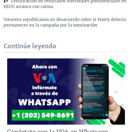
Certificación de resultados electorales presidenciales en
EEUU arranca con calma
Votantes republicanos en desacuerdo sobre si Haley debería
permanecer en la campaña por la nominación
Continúe leyendo