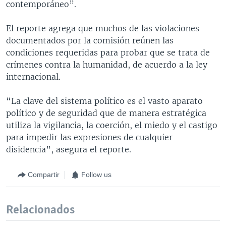
contemporáneo”.
El reporte agrega que muchos de las violaciones
documentados por la comisión reúnen las
condiciones requeridas para probar que se trata de
crímenes contra la humanidad, de acuerdo a la ley
internacional.
“La clave del sistema político es el vasto aparato
político y de seguridad que de manera estratégica
utiliza la vigilancia, la coerción, el miedo y el castigo
para impedir las expresiones de cualquier
disidencia”, asegura el reporte.
Compartir
Follow us
Relacionados