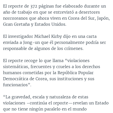
El reporte de 372 páginas fue elaborado durante un
año de trabajo en que se entrevistó a desertores
norcoreanos que ahora viven en Corea del Sur, Japón,
Gran Gretaña y Estados Unidos.
El investigador Michael Kirby dijo en una carta
enviada a Jong-un que él personalmente podría ser
responsable de algunos de los crímenes.
El reporte recoge lo que llama “violaciones
sistemáticas, frecuentes y crueles a los derechos
humanos cometidas por la República Popular
Democrática de Corea, sus instituciones y sus
funcionarios”.
“La gravedad, escala y naturaleza de estas
violaciones –continúa el reporte—revelan un Estado
que no tiene ningún paralelo en el mundo