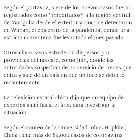
Según el portavoz, siete de los nuevos casos fueron
registrados como “importados” a la región central
de Mongolia desde el exterior y cinco se detectaron
en Wuhan, el epicentro de la pandemia, donde una
estricta cuarentena fue levantada el mes pasado.
Otros cinco casos estuvieron dispersos por
provincias del noreste, como Jilin, donde las
autoridades sospechan de un servicio de trenes que
entra y sale de un país en que un foco se detectó
recientemente.
La televisión estatal china dijo que un equipo de
expertos salió hacia el área para investigar la
situación.
Según el conteo de la Universidad Johns Hopkins,
China tiene más de 84.000 casos de coronavirus