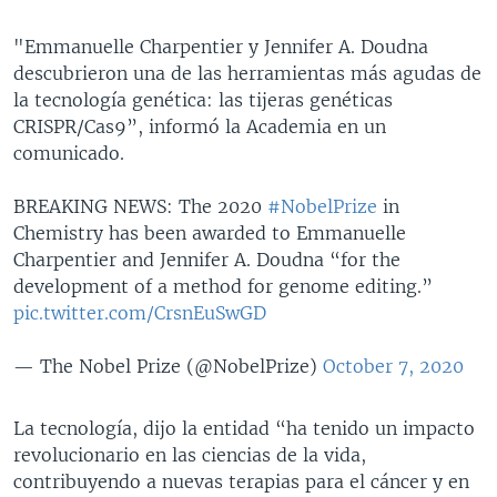
"Emmanuelle Charpentier y Jennifer A. Doudna
descubrieron una de las herramientas más agudas de
la tecnología genética: las tijeras genéticas
CRISPR/Cas9”, informó la Academia en un
comunicado.
BREAKING NEWS:
The 2020
#NobelPrize
in
Chemistry has been awarded to Emmanuelle
Charpentier and Jennifer A. Doudna “for the
development of a method for genome editing.”
pic.twitter.com/CrsnEuSwGD
— The Nobel Prize (@NobelPrize)
October 7, 2020
La tecnología, dijo la entidad “ha tenido un impacto
revolucionario en las ciencias de la vida,
contribuyendo a nuevas terapias para el cáncer y en