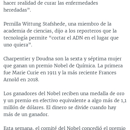
hacer realidad de curar las enfermedades
heredadas”.
Pernilla Wittung Stafshede, una miembro de la
academia de ciencias, dijo a los reporteros que la
tecnología permite “cortar el ADN en el lugar que
uno quiera”.
Charpentier y Doudna son la sexta y séptima mujer
que ganan un premio Nobel de Química. La primera
fue Marie Curie en 1911 y la más reciente Frances
Arnold en 2018.
Los ganadores del Nobel reciben una medalla de oro
y un premio en efectivo equivalente a algo más de 1,1
millón de dólares. El dinero se divide cuando hay
más de un ganador.
Esta semana, el comité del Nobel concedió el premio