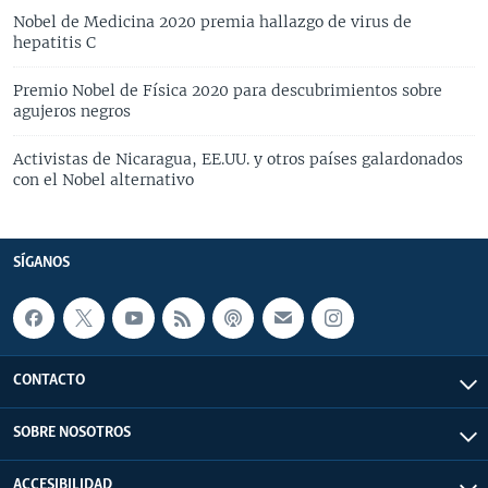
Nobel de Medicina 2020 premia hallazgo de virus de
hepatitis C
Premio Nobel de Física 2020 para descubrimientos sobre
agujeros negros
Activistas de Nicaragua, EE.UU. y otros países galardonados
con el Nobel alternativo
SÍGANOS
CONTACTO
SOBRE NOSOTROS
ACCESIBILIDAD