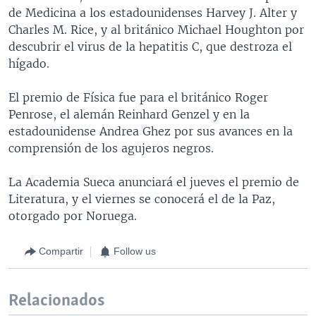
de Medicina a los estadounidenses Harvey J. Alter y
Charles M. Rice, y al británico Michael Houghton por
descubrir el virus de la hepatitis C, que destroza el
hígado.
El premio de Física fue para el británico Roger
Penrose, el alemán Reinhard Genzel y en la
estadounidense Andrea Ghez por sus avances en la
comprensión de los agujeros negros.
La Academia Sueca anunciará el jueves el premio de
Literatura, y el viernes se conocerá el de la Paz,
otorgado por Noruega.
Compartir
Follow us
Relacionados