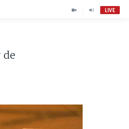
LIVE
 de