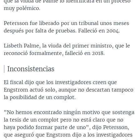
que la viuda de Palme lo identificara en un proceso
muy polémico.
Petersson fue liberado por un tribunal unos meses
después por falta de pruebas. Falleció en 2004.
Lisbeth Palme, la viuda del primer ministro, que le
reconoció formalmente, falleció en 2018.
Inconsistencias
El fiscal dijo que los investigadores creen que
Engstrom actuó solo, aunque no descartan tampoco
la posibilidad de un complot.
"No hemos encontrado ningún motivo que sostenga
la tesis de un complot pero no está claro que no
haya podido formar parte de uno", dijo Petersson,
que aseguró que Engstrom dijo a los investigadores