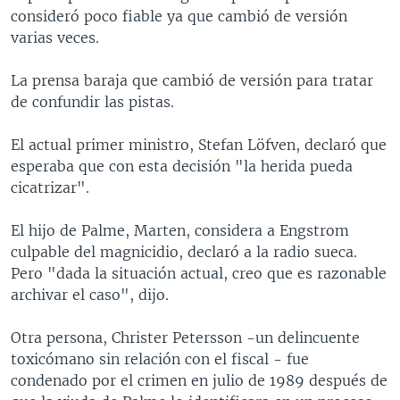
consideró poco fiable ya que cambió de versión
varias veces.
La prensa baraja que cambió de versión para tratar
de confundir las pistas.
El actual primer ministro, Stefan Löfven, declaró que
esperaba que con esta decisión "la herida pueda
cicatrizar".
El hijo de Palme, Marten, considera a Engstrom
culpable del magnicidio, declaró a la radio sueca.
Pero "dada la situación actual, creo que es razonable
archivar el caso", dijo.
Otra persona, Christer Petersson -un delincuente
toxicómano sin relación con el fiscal - fue
condenado por el crimen en julio de 1989 después de