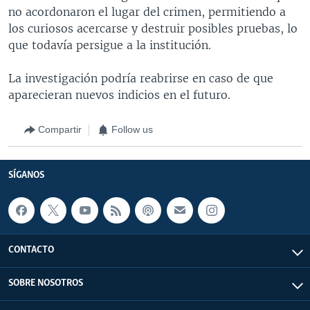
no acordonaron el lugar del crimen, permitiendo a
los curiosos acercarse y destruir posibles pruebas, lo
que todavía persigue a la institución.
La investigación podría reabrirse en caso de que
aparecieran nuevos indicios en el futuro.
Compartir
Follow us
SÍGANOS
CONTACTO
SOBRE NOSOTROS