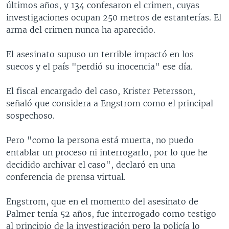
últimos años, y 134 confesaron el crimen, cuyas
investigaciones ocupan 250 metros de estanterías. El
arma del crimen nunca ha aparecido.
El asesinato supuso un terrible impactó en los
suecos y el país "perdió su inocencia" ese día.
El fiscal encargado del caso, Krister Petersson,
señaló que considera a Engstrom como el principal
sospechoso.
Pero "como la persona está muerta, no puedo
entablar un proceso ni interrogarlo, por lo que he
decidido archivar el caso", declaró en una
conferencia de prensa virtual.
Engstrom, que en el momento del asesinato de
Palmer tenía 52 años, fue interrogado como testigo
al principio de la investigación pero la policía lo