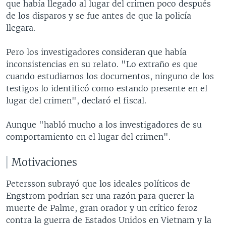
que había llegado al lugar del crimen poco después
de los disparos y se fue antes de que la policía
llegara.
Pero los investigadores consideran que había
inconsistencias en su relato. "Lo extraño es que
cuando estudiamos los documentos, ninguno de los
testigos lo identificó como estando presente en el
lugar del crimen", declaró el fiscal.
Aunque "habló mucho a los investigadores de su
comportamiento en el lugar del crimen".
Motivaciones
Petersson subrayó que los ideales políticos de
Engstrom podrían ser una razón para querer la
muerte de Palme, gran orador y un crítico feroz
contra la guerra de Estados Unidos en Vietnam y la