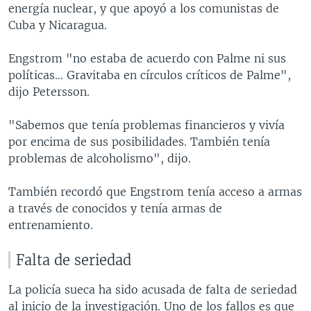
energía nuclear, y que apoyó a los comunistas de
Cuba y Nicaragua.
Engstrom "no estaba de acuerdo con Palme ni sus
políticas... Gravitaba en círculos críticos de Palme",
dijo Petersson.
"Sabemos que tenía problemas financieros y vivía
por encima de sus posibilidades. También tenía
problemas de alcoholismo", dijo.
También recordó que Engstrom tenía acceso a armas
a través de conocidos y tenía armas de
entrenamiento.
Falta de seriedad
La policía sueca ha sido acusada de falta de seriedad
al inicio de la investigación. Uno de los fallos es que