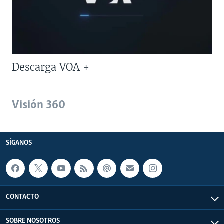
Descarga VOA +
Visión 360
SÍGANOS
CONTACTO
SOBRE NOSOTROS