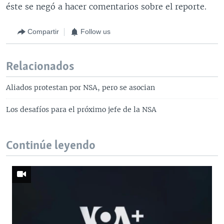
éste se negó a hacer comentarios sobre el reporte.
Compartir
Follow us
Relacionados
Aliados protestan por NSA, pero se asocian
Los desafíos para el próximo jefe de la NSA
Continúe leyendo