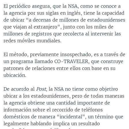
El periódico asegura, que la NSA, como se conoce a
la agencia por sus siglas en inglés, tiene la capacidad
de ubicar “a decenas de millones de estadounidenses
que viajan al extranjero", junto con los miles de
millones de registros que recolecta al intervenir las
redes móviles mundiales.
El método, previamente insospechado, es a través de
un programa llamado CO-TRAVELER, que construye
patrones de relaciones entre ellos con base en su
ubicación.
De acuerdo al
Post
, la NSA no tiene como objetivo
ubicar a los estadounidenses, pero de todas maneras
la agencia obtiene una cantidad importante de
información sobre el recorrido de teléfonos
domésticos de manera “incidental”, un término que
legalmente hablando implica un resultado