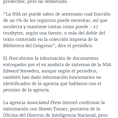
predecible, pero no deliberado.
“La NSA no puede saber de antemano cual fracción
de un 1% de los registros puede necesitar, así que
recolecta y mantiene tantas como puede –27
terabytes, según una fuente, o más del doble del
texto contenido en la colección impresa de la
Biblioteca del Congreso”, dice el periódico.
El
Post
obtuvo la información de documentos
entregados por el ex analista de sistemas de la NSA
Edward Snowden, aunque según el periodico,
también han dado información funcionarios no
identificados de la agencia que hablaron con el
permiso de la agencia.
La agencia
Associated Press
intentó confirmar la
información con Shawn Turner, portavoz de la
Oficina del Director de Inteligencia Nacional, pero