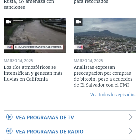
Rusia, G7 amenaza con
para retornados
sanciones
MARZO 14, 2025
MARZO 14, 2025
Los ríos atmosféricos se
Analistas expresan
intensifican y generan más
preocupación por compras
lluvias en California
de bitcoin, pese a acuerdos
de El Salvador con el FMI
Vea todos los episodios
VEA PROGRAMAS DE TV
VEA PROGRAMAS DE RADIO