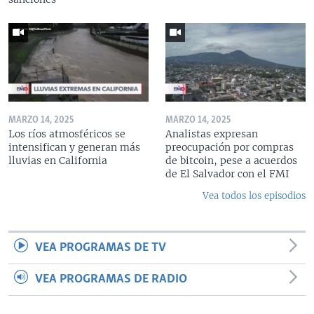
MARZO 14, 2025
MARZO 14, 2025
Los ríos atmosféricos se
Analistas expresan
intensifican y generan más
preocupación por compras
lluvias en California
de bitcoin, pese a acuerdos
de El Salvador con el FMI
Vea todos los episodios
VEA PROGRAMAS DE TV
VEA PROGRAMAS DE RADIO