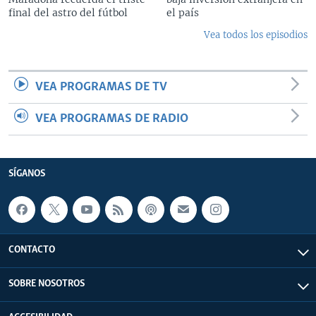
final del astro del fútbol
el país
Vea todos los episodios
VEA PROGRAMAS DE TV
VEA PROGRAMAS DE RADIO
SÍGANOS
CONTACTO
SOBRE NOSOTROS