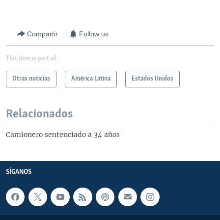
Compartir
Follow us
This item is part of
Otras noticias
América Latina
Estados Unidos
Relacionados
Camionero sentenciado a 34 años
SÍGANOS