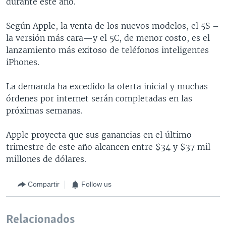
durante este año.
Según Apple, la venta de los nuevos modelos, el 5S –
la versión más cara—y el 5C, de menor costo, es el
lanzamiento más exitoso de teléfonos inteligentes
iPhones.
La demanda ha excedido la oferta inicial y muchas
órdenes por internet serán completadas en las
próximas semanas.
Apple proyecta que sus ganancias en el último
trimestre de este año alcancen entre $34 y $37 mil
millones de dólares.
Compartir
Follow us
Relacionados