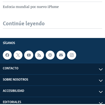
Euforia mundial por nuevo iPhone
Continúe leyendo
SÍGANOS
CONTACTO
SOBRE NOSOTROS
ACCESIBILIDAD
EDITORIALES