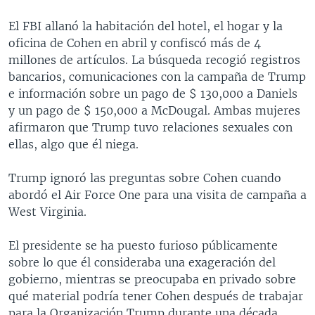
El FBI allanó la habitación del hotel, el hogar y la
oficina de Cohen en abril y confiscó más de 4
millones de artículos. La búsqueda recogió registros
bancarios, comunicaciones con la campaña de Trump
e información sobre un pago de $ 130,000 a Daniels
y un pago de $ 150,000 a McDougal. Ambas mujeres
afirmaron que Trump tuvo relaciones sexuales con
ellas, algo que él niega.
Trump ignoró las preguntas sobre Cohen cuando
abordó el Air Force One para una visita de campaña a
West Virginia.
El presidente se ha puesto furioso públicamente
sobre lo que él consideraba una exageración del
gobierno, mientras se preocupaba en privado sobre
qué material podría tener Cohen después de trabajar
para la Organización Trump durante una década.