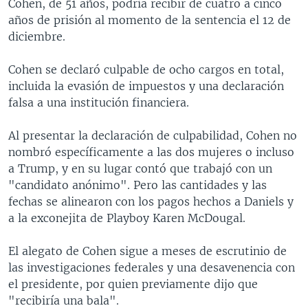
Cohen, de 51 años, podría recibir de cuatro a cinco
años de prisión al momento de la sentencia el 12 de
diciembre.
Cohen se declaró culpable de ocho cargos en total,
incluida la evasión de impuestos y una declaración
falsa a una institución financiera.
Al presentar la declaración de culpabilidad, Cohen no
nombró específicamente a las dos mujeres o incluso
a Trump, y en su lugar contó que trabajó con un
"candidato anónimo". Pero las cantidades y las
fechas se alinearon con los pagos hechos a Daniels y
a la exconejita de Playboy Karen McDougal.
El alegato de Cohen sigue a meses de escrutinio de
las investigaciones federales y una desavenencia con
el presidente, por quien previamente dijo que
"recibiría una bala".