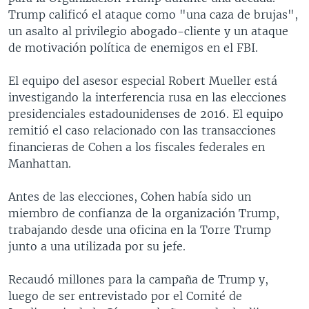
Trump calificó el ataque como "una caza de brujas",
un asalto al privilegio abogado-cliente y un ataque
de motivación política de enemigos en el FBI.
El equipo del asesor especial Robert Mueller está
investigando la interferencia rusa en las elecciones
presidenciales estadounidenses de 2016. El equipo
remitió el caso relacionado con las transacciones
financieras de Cohen a los fiscales federales en
Manhattan.
Antes de las elecciones, Cohen había sido un
miembro de confianza de la organización Trump,
trabajando desde una oficina en la Torre Trump
junto a una utilizada por su jefe.
Recaudó millones para la campaña de Trump y,
luego de ser entrevistado por el Comité de