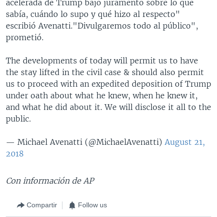
acelerada de Trump bajo juramento sobre lo que
sabía, cuándo lo supo y qué hizo al respecto"
escribió Avenatti."Divulgaremos todo al público",
prometió.
The developments of today will permit us to have
the stay lifted in the civil case & should also permit
us to proceed with an expedited deposition of Trump
under oath about what he knew, when he knew it,
and what he did about it. We will disclose it all to the
public.
— Michael Avenatti (@MichaelAvenatti)
August 21,
2018
Con información de AP
Compartir
Follow us