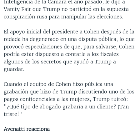
Inteligencia de la Cámara el año pasado, le dijo a
Vanity Fair que Trump no participó en la supuesta
conspiración rusa para manipular las elecciones.
El apoyo inicial del presidente a Cohen después de la
redada ha degenerado en una disputa pública, lo que
provocó especulaciones de que, para salvarse, Cohen
podría estar dispuesto a contarle a los fiscales
algunos de los secretos que ayudó a Trump a
guardar.
Cuando el equipo de Cohen hizo pública una
grabación que hizo de Trump discutiendo uno de los
pagos confidenciales a las mujeres, Trump tuiteó:
"¿Qué tipo de abogado grabaría a un cliente? ¡Tan
triste!"
Avenatti reacciona