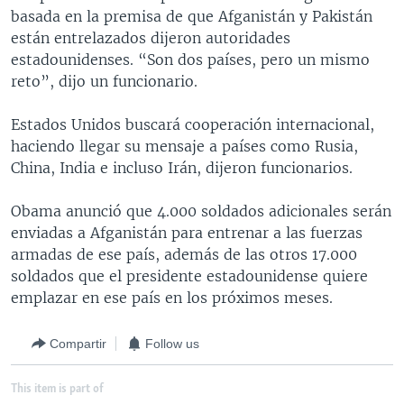
basada en la premisa de que Afganistán y Pakistán
están entrelazados dijeron autoridades
estadounidenses. “Son dos países, pero un mismo
reto”, dijo un funcionario.
Estados Unidos buscará cooperación internacional,
haciendo llegar su mensaje a países como Rusia,
China, India e incluso Irán, dijeron funcionarios.
Obama anunció que 4.000 soldados adicionales serán
enviadas a Afganistán para entrenar a las fuerzas
armadas de ese país, además de las otros 17.000
soldados que el presidente estadounidense quiere
emplazar en ese país en los próximos meses.
Compartir
Follow us
This item is part of