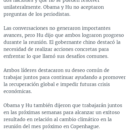
unilateralmente. Obama y Hu no aceptaron
preguntas de los periodistas.
Las conversaciones no generaron importantes
avances, pero Hu dijo que ambos lograron progreso
durante la reunión. El gobernante chino destacó la
necesidad de realizar acciones concretas para
enfrentar lo que llamó sus desafíos comunes.
Ambos líderes destacaron su deseo común de
trabajar juntos para continuar ayudando a promover
la recuperación global e impedir futuras crisis
económicas.
Obama y Hu también dijeron que trabajarán juntos
en las próximas semanas para alcanzar un exitoso
resultado en relación al cambio climático en la
reunión del mes próximo en Copenhague.