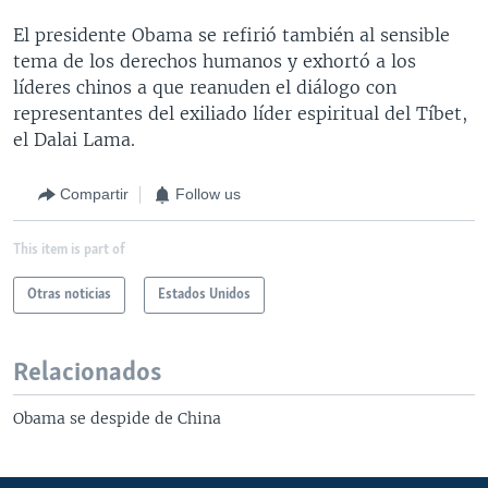
El presidente Obama se refirió también al sensible
tema de los derechos humanos y exhortó a los
líderes chinos a que reanuden el diálogo con
representantes del exiliado líder espiritual del Tíbet,
el Dalai Lama.
Compartir
Follow us
This item is part of
Otras noticias
Estados Unidos
Relacionados
Obama se despide de China