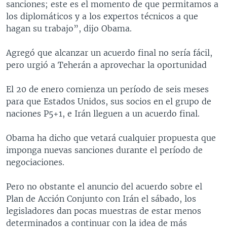
sanciones; este es el momento de que permitamos a
los diplomáticos y a los expertos técnicos a que
hagan su trabajo”, dijo Obama.
Agregó que alcanzar un acuerdo final no sería fácil,
pero urgió a Teherán a aprovechar la oportunidad
El 20 de enero comienza un período de seis meses
para que Estados Unidos, sus socios en el grupo de
naciones P5+1, e Irán lleguen a un acuerdo final.
Obama ha dicho que vetará cualquier propuesta que
imponga nuevas sanciones durante el período de
negociaciones.
Pero no obstante el anuncio del acuerdo sobre el
Plan de Acción Conjunto con Irán el sábado, los
legisladores dan pocas muestras de estar menos
determinados a continuar con la idea de más