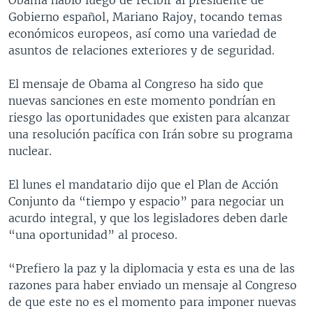
Gobierno español, Mariano Rajoy, tocando temas
económicos europeos, así como una variedad de
asuntos de relaciones exteriores y de seguridad.
El mensaje de Obama al Congreso ha sido que
nuevas sanciones en este momento pondrían en
riesgo las oportunidades que existen para alcanzar
una resolución pacífica con Irán sobre su programa
nuclear.
El lunes el mandatario dijo que el Plan de Acción
Conjunto da “tiempo y espacio” para negociar un
acurdo integral, y que los legisladores deben darle
“una oportunidad” al proceso.
“Prefiero la paz y la diplomacia y esta es una de las
razones para haber enviado un mensaje al Congreso
de que este no es el momento para imponer nuevas