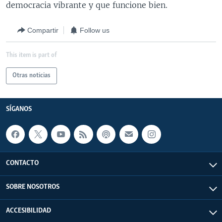
democracia vibrante y que funcione bien.
Compartir
Follow us
This item is part of
Otras noticias
SÍGANOS
CONTACTO
SOBRE NOSOTROS
ACCESIBILIDAD