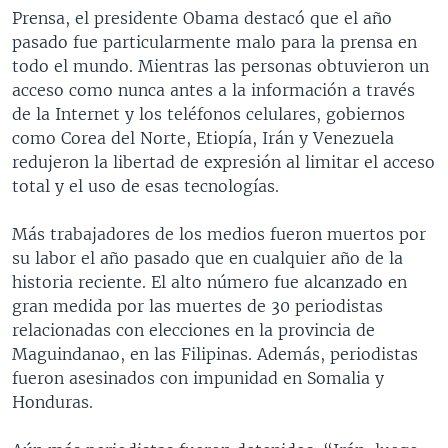
Prensa, el presidente Obama destacó que el año
pasado fue particularmente malo para la prensa en
todo el mundo. Mientras las personas obtuvieron un
acceso como nunca antes a la información a través
de la Internet y los teléfonos celulares, gobiernos
como Corea del Norte, Etiopía, Irán y Venezuela
redujeron la libertad de expresión al limitar el acceso
total y el uso de esas tecnologías.
Más trabajadores de los medios fueron muertos por
su labor el año pasado que en cualquier año de la
historia reciente. El alto número fue alcanzado en
gran medida por las muertes de 30 periodistas
relacionadas con elecciones en la provincia de
Maguindanao, en las Filipinas. Además, periodistas
fueron asesinados con impunidad en Somalia y
Honduras.