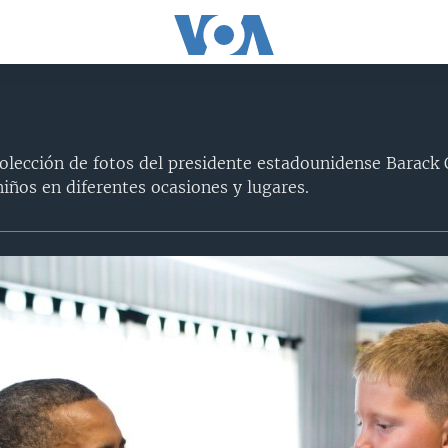
olección de fotos del presidente estadounidense Barac
iños en diferentes ocasiones y lugares.