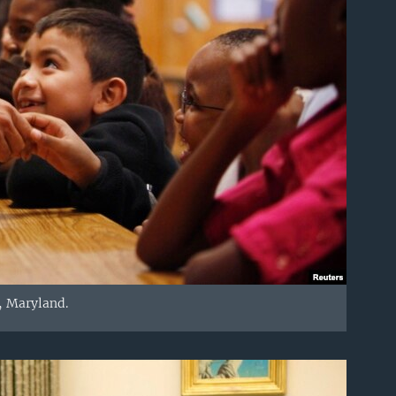
g, Maryland.