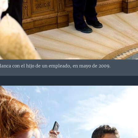
lanca con el hijo de un empleado, en mayo de 2009.