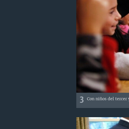
3
Con niños del tercer 