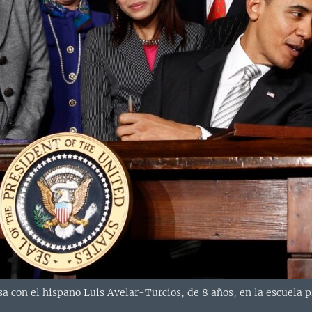
sa con el hispano Luis Avelar-Turcios, de 8 años, en la escuel