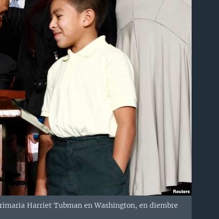
a primaria Harriet Tubman en Washington, en diembre