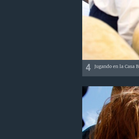
4
Jugando en la Casa B