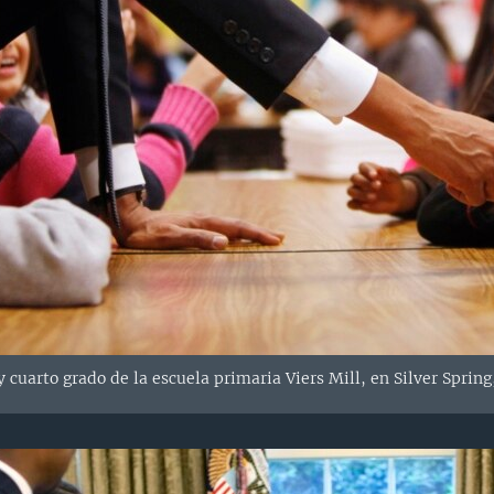
y cuarto grado de la escuela primaria Viers Mill, en Silver Sprin