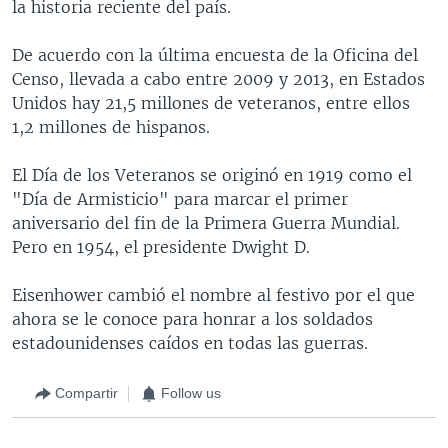
la historia reciente del país.
De acuerdo con la última encuesta de la Oficina del
Censo, llevada a cabo entre 2009 y 2013, en Estados
Unidos hay 21,5 millones de veteranos, entre ellos
1,2 millones de hispanos.
El Día de los Veteranos se originó en 1919 como el
"Día de Armisticio" para marcar el primer
aniversario del fin de la Primera Guerra Mundial.
Pero en 1954, el presidente Dwight D.
Eisenhower cambió el nombre al festivo por el que
ahora se le conoce para honrar a los soldados
estadounidenses caídos en todas las guerras.
Compartir
Follow us