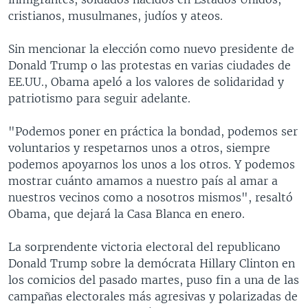
cristianos, musulmanes, judíos y ateos.
Sin mencionar la elección como nuevo presidente de
Donald Trump o las protestas en varias ciudades de
EE.UU., Obama apeló a los valores de solidaridad y
patriotismo para seguir adelante.
"Podemos poner en práctica la bondad, podemos ser
voluntarios y respetarnos unos a otros, siempre
podemos apoyarnos los unos a los otros. Y podemos
mostrar cuánto amamos a nuestro país al amar a
nuestros vecinos como a nosotros mismos", resaltó
Obama, que dejará la Casa Blanca en enero.
La sorprendente victoria electoral del republicano
Donald Trump sobre la demócrata Hillary Clinton en
los comicios del pasado martes, puso fin a una de las
campañas electorales más agresivas y polarizadas de