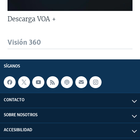
Descarga VOA +
Visión 360
SÍGANOS
CONTACTO
SOBRE NOSOTROS
ACCESIBILIDAD