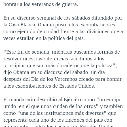
honrar a los veteranos de guerra.
En su discurso semanal de los sábados difundido por
la Casa Blanca, Obama puso a los excombatientes
como ejemplo de unidad frente a las divisiones que a
veces estallan en la política del país.
"Este fin de semana, mientras buscamos formas de
resolver nuestras diferencias, acudimos a los
principios que son más duraderos que la política",
dijo Obama en su discurso del sábado, un día
después del Día de los Veteranos creado para honrar
a los excombatientes de Estados Unidos.
El mandatario describió al Ejército como "un equipo
unido, en el que unos cuidan de los otros" y también
como "una de las instituciones más diversas" que
representa cada uno de los rincones del país con
inmigrantes, soldados nacidos en Estados Unidos,