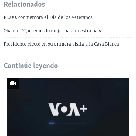
Relacionados
EE.UU. conmemora el Día de los Veteranos
Obama: "Queremos lo mejor para nuestro país"
Presidente electo en su primera visita a la Casa Blanca
Continúe leyendo