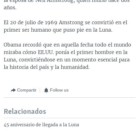
años.
El 20 de julio de 1969 Amstrong se convirtió en el
primer ser humano que puso pie en la Luna.
Obama recordó que en aquella fecha todo el mundo
miraba cómo EE.UU. ponía el primer hombre en la
Luna, convirtiéndose en un momento esencial para
la historia del país y la humanidad.
Compartir
Follow us
Relacionados
45 aniversario de llegada a la Luna