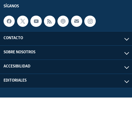
SÍGANOS
CONTACTO
SOBRE NOSOTROS
ACCESIBILIDAD
EDITORIALES