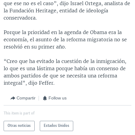
que ese no es el caso”, dijo Israel Ortega, analista de
la Fundación Heritage, entidad de ideología
conservadora.
Porque la prioridad en la agenda de Obama era la
economía, el asunto de la reforma migratoria no se
resolvió en su primer año.
“Creo que ha evitado la cuestión de la inmigración,
lo que es una lástima porque había un consenso de
ambos partidos de que se necesita una reforma
integral”, dijo Feffer.
Compartir
Follow us
This item is part of
Otras noticias
Estados Unidos