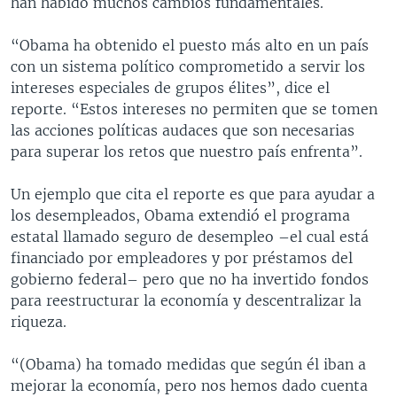
han habido muchos cambios fundamentales.
“Obama ha obtenido el puesto más alto en un país
con un sistema político comprometido a servir los
intereses especiales de grupos élites”, dice el
reporte. “Estos intereses no permiten que se tomen
las acciones políticas audaces que son necesarias
para superar los retos que nuestro país enfrenta”.
Un ejemplo que cita el reporte es que para ayudar a
los desempleados, Obama extendió el programa
estatal llamado seguro de desempleo –el cual está
financiado por empleadores y por préstamos del
gobierno federal– pero que no ha invertido fondos
para reestructurar la economía y descentralizar la
riqueza.
“(Obama) ha tomado medidas que según él iban a
mejorar la economía, pero nos hemos dado cuenta