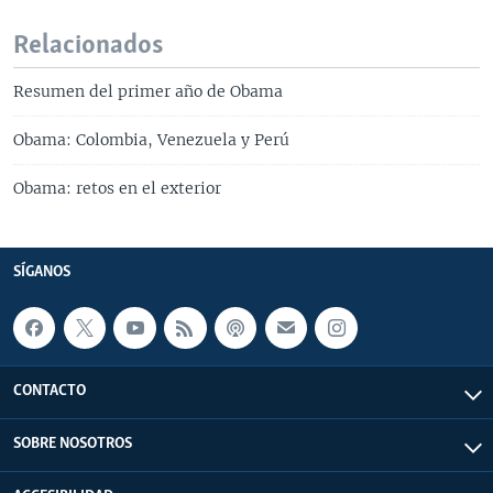
Relacionados
Resumen del primer año de Obama
Obama: Colombia, Venezuela y Perú
Obama: retos en el exterior
SÍGANOS
CONTACTO
SOBRE NOSOTROS