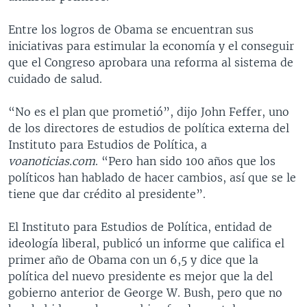
Entre los logros de Obama se encuentran sus
iniciativas para estimular la economía y el conseguir
que el Congreso aprobara una reforma al sistema de
cuidado de salud.
“No es el plan que prometió”, dijo John Feffer, uno
de los directores de estudios de política externa del
Instituto para Estudios de Política, a
voanoticias.com
. “Pero han sido 100 años que los
políticos han hablado de hacer cambios, así que se le
tiene que dar crédito al presidente”.
El Instituto para Estudios de Política, entidad de
ideología liberal, publicó un informe que califica el
primer año de Obama con un 6,5 y dice que la
política del nuevo presidente es mejor que la del
gobierno anterior de George W. Bush, pero que no