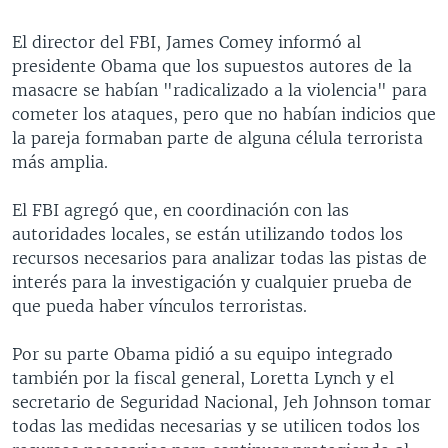
El director del FBI, James Comey informó al
presidente Obama que los supuestos autores de la
masacre se habían "radicalizado a la violencia" para
cometer los ataques, pero que no habían indicios que
la pareja formaban parte de alguna célula terrorista
más amplia.
El FBI agregó que, en coordinación con las
autoridades locales, se están utilizando todos los
recursos necesarios para analizar todas las pistas de
interés para la investigación y cualquier prueba de
que pueda haber vínculos terroristas.
Por su parte Obama pidió a su equipo integrado
también por la fiscal general, Loretta Lynch y el
secretario de Seguridad Nacional, Jeh Johnson tomar
todas las medidas necesarias y se utilicen todos los