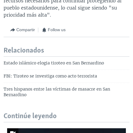
recursos necesarios para continuar protegiendo al
pueblo estadounidense, lo cual sigue siendo "su
prioridad más alta".
Compartir
Follow us
Relacionados
Estado islámico elogia tiroteo en San Bernardino
FBI: Tiroteo se investiga como acto terrorista
Tres hispanos entre las víctimas de masacre en San
Bernardino
Continúe leyendo