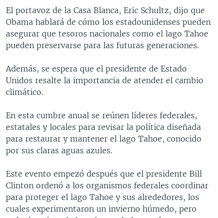
El portavoz de la Casa Blanca, Eric Schultz, dijo que
Obama hablará de cómo los estadounidenses pueden
asegurar que tesoros nacionales como el lago Tahoe
pueden preservarse para las futuras generaciones.
Además, se espera que el presidente de Estado
Unidos resalte la importancia de atender el cambio
climático.
En esta cumbre anual se reúnen líderes federales,
estatales y locales para revisar la política diseñada
para restaurar y mantener el lago Tahoe, conocido
por sus claras aguas azules.
Este evento empezó después que el presidente Bill
Clinton ordenó a los organismos federales coordinar
para proteger el lago Tahoe y sus alrededores, los
cuales experimentaron un invierno húmedo, pero