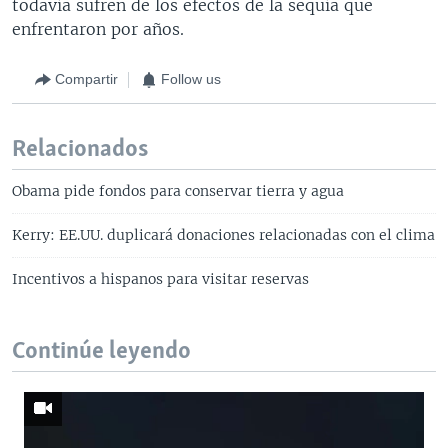
todavía sufren de los efectos de la sequía que
enfrentaron por años.
Compartir
Follow us
Relacionados
Obama pide fondos para conservar tierra y agua
Kerry: EE.UU. duplicará donaciones relacionadas con el clima
Incentivos a hispanos para visitar reservas
Continúe leyendo