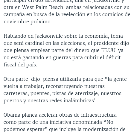
otra en West Palm Beach, ambas relacionadas con su
campaña en busca de la reelección en los comicios de
noviembre próximo.
Hablando en Jacksonville sobre la economía, tema
que será cardinal en las elecciones, el presidente dijo
que piensa emplear parte del dinero que EE.UU. ya
no está gastando en guerras para cubrir el déficit
fiscal del país.
Otra parte, dijo, piensa utilizarla para que "la gente
vuelta a trabajar, reconstruyendo nuestras
carreteras, puentes, pistas de aterrizaje, nuestros
puertos y nuestras redes inalámbricas".
Obama planea acelerar obras de infraestructura
como parte de una iniciativa denominada “No
podemos esperar” que incluye la modernización de