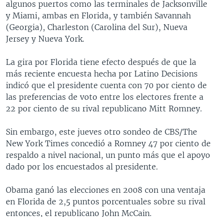
algunos puertos como las terminales de Jacksonville
y Miami, ambas en Florida, y también Savannah
(Georgia), Charleston (Carolina del Sur), Nueva
Jersey y Nueva York.
La gira por Florida tiene efecto después de que la
más reciente encuesta hecha por Latino Decisions
indicó que el presidente cuenta con 70 por ciento de
las preferencias de voto entre los electores frente a
22 por ciento de su rival republicano Mitt Romney.
Sin embargo, este jueves otro sondeo de CBS/The
New York Times concedió a Romney 47 por ciento de
respaldo a nivel nacional, un punto más que el apoyo
dado por los encuestados al presidente.
Obama ganó las elecciones en 2008 con una ventaja
en Florida de 2,5 puntos porcentuales sobre su rival
entonces, el republicano John McCain.