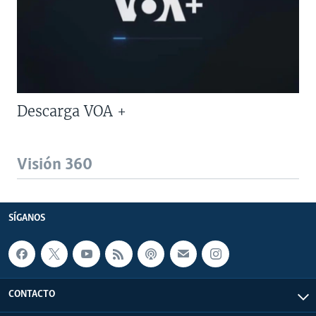
Descarga VOA +
Visión 360
SÍGANOS
CONTACTO