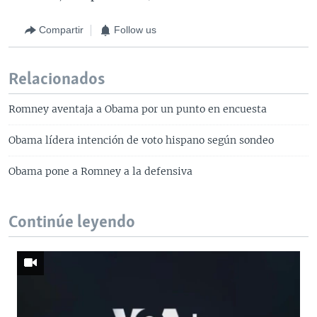
Compartir
Follow us
Relacionados
Romney aventaja a Obama por un punto en encuesta
Obama lídera intención de voto hispano según sondeo
Obama pone a Romney a la defensiva
Continúe leyendo