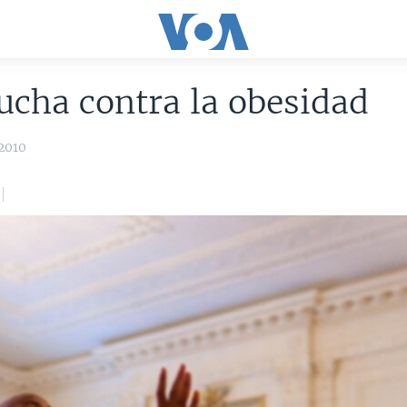
ucha contra la obesidad
2010