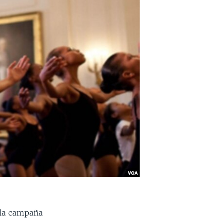
 la campaña