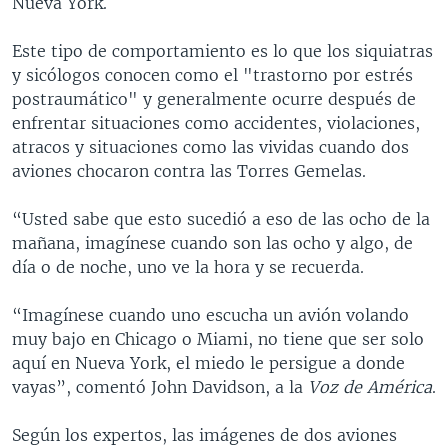
Nueva York.
Este tipo de comportamiento es lo que los siquiatras
y sicólogos conocen como el "trastorno por estrés
postraumático" y generalmente ocurre después de
enfrentar situaciones como accidentes, violaciones,
atracos y situaciones como las vividas cuando dos
aviones chocaron contra las Torres Gemelas.
“Usted sabe que esto sucedió a eso de las ocho de la
mañana, imagínese cuando son las ocho y algo, de
día o de noche, uno ve la hora y se recuerda.
“Imagínese cuando uno escucha un avión volando
muy bajo en Chicago o Miami, no tiene que ser solo
aquí en Nueva York, el miedo le persigue a donde
vayas”, comentó John Davidson, a la
Voz de América
.
Según los expertos, las imágenes de dos aviones