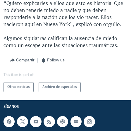
“Quiero explicarles a ellos que esto es historia. Que
no deben tenerle miedo a nadie y que deben
responderle a la nación que los vio nacer. Ellos
nacieron aquí en Nueva York”, explicó con orgullo.
Algunos siquiatras califican la ausencia de miedo
como un escape ante las situaciones traumáticas.
Compartir
Follow us
This item is part of
Otras noticias
Archivo de especiales
SÍGANOS