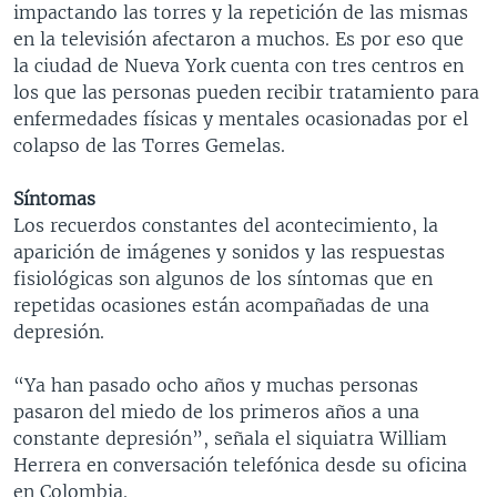
impactando las torres y la repetición de las mismas
en la televisión afectaron a muchos. Es por eso que
la ciudad de Nueva York cuenta con tres centros en
los que las personas pueden recibir tratamiento para
enfermedades físicas y mentales ocasionadas por el
colapso de las Torres Gemelas.
Síntomas
Los recuerdos constantes del acontecimiento, la
aparición de imágenes y sonidos y las respuestas
fisiológicas son algunos de los síntomas que en
repetidas ocasiones están acompañadas de una
depresión.
“Ya han pasado ocho años y muchas personas
pasaron del miedo de los primeros años a una
constante depresión”, señala el siquiatra William
Herrera en conversación telefónica desde su oficina
en Colombia.