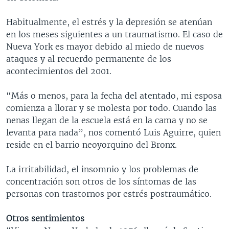
Habitualmente, el estrés y la depresión se atenúan
en los meses siguientes a un traumatismo. El caso de
Nueva York es mayor debido al miedo de nuevos
ataques y al recuerdo permanente de los
acontecimientos del 2001.
“Más o menos, para la fecha del atentado, mi esposa
comienza a llorar y se molesta por todo. Cuando las
nenas llegan de la escuela está en la cama y no se
levanta para nada”, nos comentó Luis Aguirre, quien
reside en el barrio neoyorquino del Bronx.
La irritabilidad, el insomnio y los problemas de
concentración son otros de los síntomas de las
personas con trastornos por estrés postraumático.
Otros sentimientos