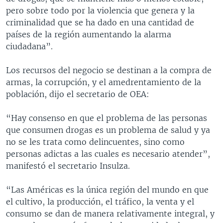
pero sobre todo por la violencia que genera y la
criminalidad que se ha dado en una cantidad de
países de la región aumentando la alarma
ciudadana”.
Los recursos del negocio se destinan a la compra de
armas, la corrupción, y el amedrentamiento de la
población, dijo el secretario de OEA:
“Hay consenso en que el problema de las personas
que consumen drogas es un problema de salud y ya
no se les trata como delincuentes, sino como
personas adictas a las cuales es necesario atender”,
manifestó el secretario Insulza.
“Las Américas es la única región del mundo en que
el cultivo, la producción, el tráfico, la venta y el
consumo se dan de manera relativamente integral, y