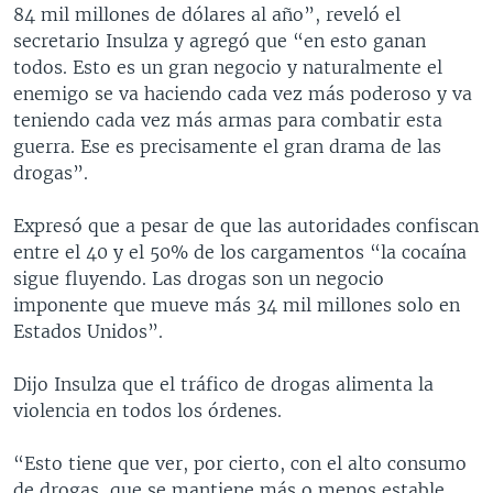
84 mil millones de dólares al año”, reveló el
secretario Insulza y agregó que “en esto ganan
todos. Esto es un gran negocio y naturalmente el
enemigo se va haciendo cada vez más poderoso y va
teniendo cada vez más armas para combatir esta
guerra. Ese es precisamente el gran drama de las
drogas”.
Expresó que a pesar de que las autoridades confiscan
entre el 40 y el 50% de los cargamentos “la cocaína
sigue fluyendo. Las drogas son un negocio
imponente que mueve más 34 mil millones solo en
Estados Unidos”.
Dijo Insulza que el tráfico de drogas alimenta la
violencia en todos los órdenes.
“Esto tiene que ver, por cierto, con el alto consumo
de drogas, que se mantiene más o menos estable,