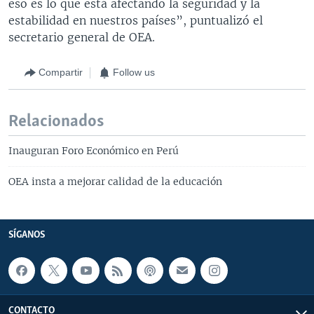
eso es lo que está afectando la seguridad y la
estabilidad en nuestros países”, puntualizó el
secretario general de OEA.
Compartir
Follow us
Relacionados
Inauguran Foro Económico en Perú
OEA insta a mejorar calidad de la educación
SÍGANOS
CONTACTO