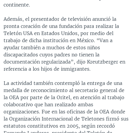
continente.
Además, el presentador de televisión anunció la
pronta creación de una fundación para realizar la
Teletón USA en Estados Unidos, por medio del
trabajo de dicha institución en México. “Van a
ayudar también a muchos de estos niños
discapacitados cuyos padres no tienen la
documentación regularizada”, dijo Kreutzberger en
referencia a los hijos de inmigrantes.
La actividad también contempló la entrega de una
medalla de reconocimiento al secretario general de
la OEA por parte de la Oritel, en atención al trabajo
colaborativo que han realizado ambas
organizaciones. Fue en las oficinas de la OEA donde
la Organización Internacional de Teletones firmó sus
estatutos constitutivos en 2005, según recordó
Fernando Landeros, presidente del Teletón de