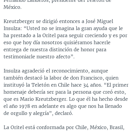
México.
Kreutzberger se dirigió entonces a José Miguel
Insulza: “Usted no se imagina la gran ayuda que le
ha prestado a la Oritel para seguir creciendo y es por
eso que hoy día nosotros quisiéramos hacerle
entrega de nuestra distinción de honor para
testimoniarle nuestro afecto”.
Insulza agradeció el reconocimiento, aunque
también destacó la labor de don Francisco, quien
instituyó la Teletón en Chile hace 34 años. “El primer
homenaje debería ser para la persona que creó esto,
que es Mario Kreutzberger. Lo que él ha hecho desde
el año 1978 en adelante es algo que nos ha llenado
de orgullo y alegría”, declaró.
La Oritel está conformada por Chile, México, Brasil,