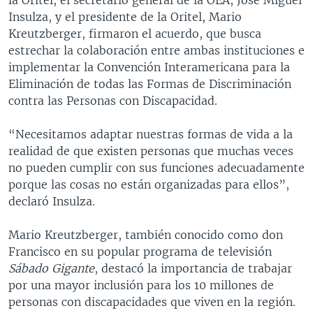
Insulza, y el presidente de la Oritel, Mario
Kreutzberger, firmaron el acuerdo, que busca
estrechar la colaboración entre ambas instituciones e
implementar la Convención Interamericana para la
Eliminación de todas las Formas de Discriminación
contra las Personas con Discapacidad.
“Necesitamos adaptar nuestras formas de vida a la
realidad de que existen personas que muchas veces
no pueden cumplir con sus funciones adecuadamente
porque las cosas no están organizadas para ellos”,
declaró Insulza.
Mario Kreutzberger, también conocido como don
Francisco en su popular programa de televisión
Sábado Gigante
, destacó la importancia de trabajar
por una mayor inclusión para los 10 millones de
personas con discapacidades que viven en la región.