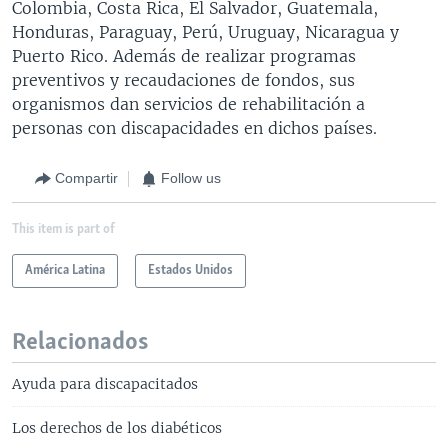
Colombia, Costa Rica, El Salvador, Guatemala,
Honduras, Paraguay, Perú, Uruguay, Nicaragua y
Puerto Rico. Además de realizar programas
preventivos y recaudaciones de fondos, sus
organismos dan servicios de rehabilitación a
personas con discapacidades en dichos países.
Compartir
Follow us
This item is part of
América Latina
Estados Unidos
Relacionados
Ayuda para discapacitados
Los derechos de los diabéticos