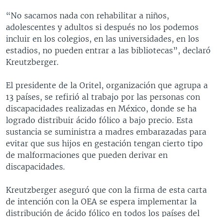
“No sacamos nada con rehabilitar a niños,
adolescentes y adultos si después no los podemos
incluir en los colegios, en las universidades, en los
estadios, no pueden entrar a las bibliotecas”, declaró
Kreutzberger.
El presidente de la Oritel, organización que agrupa a
13 países, se refirió al trabajo por las personas con
discapacidades realizadas en México, donde se ha
logrado distribuir ácido fólico a bajo precio. Esta
sustancia se suministra a madres embarazadas para
evitar que sus hijos en gestación tengan cierto tipo
de malformaciones que pueden derivar en
discapacidades.
Kreutzberger aseguró que con la firma de esta carta
de intención con la OEA se espera implementar la
distribución de ácido fólico en todos los países del