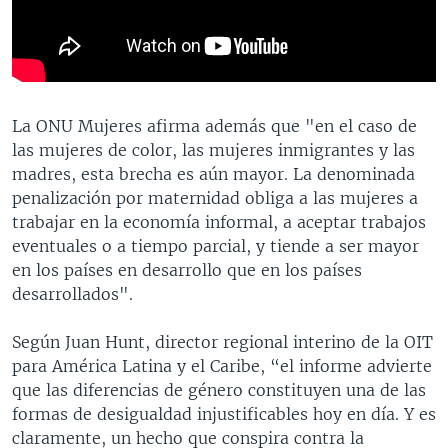
La ONU Mujeres afirma además que "en el caso de
las mujeres de color, las mujeres inmigrantes y las
madres, esta brecha es aún mayor. La denominada
penalización por maternidad obliga a las mujeres a
trabajar en la economía informal, a aceptar trabajos
eventuales o a tiempo parcial, y tiende a ser mayor
en los países en desarrollo que en los países
desarrollados".
Según Juan Hunt, director regional interino de la OIT
para América Latina y el Caribe, “el informe advierte
que las diferencias de género constituyen una de las
formas de desigualdad injustificables hoy en día. Y es
claramente, un hecho que conspira contra la