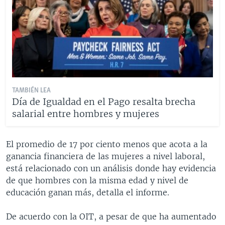
TAMBIÉN LEA
Día de Igualdad en el Pago resalta brecha
salarial entre hombres y mujeres
El promedio de 17 por ciento menos que acota a la
ganancia financiera de las mujeres a nivel laboral,
está relacionado con un análisis donde hay evidencia
de que hombres con la misma edad y nivel de
educación ganan más, detalla el informe.
De acuerdo con la OIT, a pesar de que ha aumentado