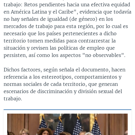
trabajo: Retos pendientes hacia una efectiva equidad
en América Latina y el Caribe", evidencia que todavía
no hay señales de igualdad (de género) en los
mercados de trabajo para esta región, por lo cual es
necesario que los países pertenecientes a dicho
territorio tomen medidas para contrarrestar la
situación y revisen las políticas de empleo que
persisten, así como los aspectos "no observables".
Dichos factores, según señala el documento, hacen
referencia a los estereotipos, comportamientos y
normas sociales de cada territorio, que generan
escenarios de discriminación y división sexual del
trabajo.