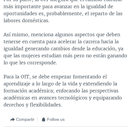
más importante para avanzar en la igualdad de
oportunidades es, probablemente, el reparto de las
labores domésticas.
Así mismo, menciona algunos aspectos que deben
tenerse en cuenta para acelerar la carrera hacia la
igualdad generando cambios desde la educación, ya
que las mujeres estudian más pero no están ganando
lo que les corresponde.
Para la OIT, se debe empezar fomentando el
aprendizaje a lo largo de la vida y extendiendo la
formación académica; enfocando las perspectivas
académicas en avances tecnológicos y equiparando
derechos y flexibilidades.
Compartir
Follow us