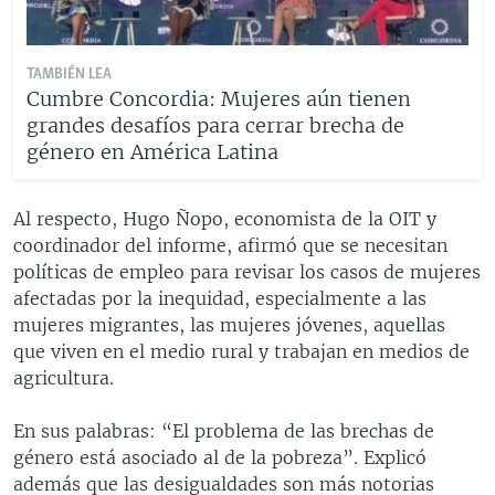
TAMBIÉN LEA
Cumbre Concordia: Mujeres aún tienen
grandes desafíos para cerrar brecha de
género en América Latina
Al respecto, Hugo Ñopo, economista de la OIT y
coordinador del informe, afirmó que se necesitan
políticas de empleo para revisar los casos de mujeres
afectadas por la inequidad, especialmente a las
mujeres migrantes, las mujeres jóvenes, aquellas
que viven en el medio rural y trabajan en medios de
agricultura.
En sus palabras: “El problema de las brechas de
género está asociado al de la pobreza”. Explicó
además que las desigualdades son más notorias