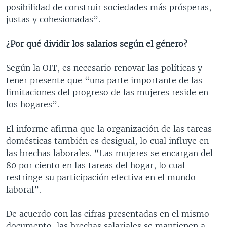
posibilidad de construir sociedades más prósperas,
justas y cohesionadas”.
¿Por qué dividir los salarios según el género?
Según la OIT, es necesario renovar las políticas y
tener presente que “una parte importante de las
limitaciones del progreso de las mujeres reside en
los hogares”.
El informe afirma que la organización de las tareas
domésticas también es desigual, lo cual influye en
las brechas laborales. “Las mujeres se encargan del
80 por ciento en las tareas del hogar, lo cual
restringe su participación efectiva en el mundo
laboral”.
De acuerdo con las cifras presentadas en el mismo
documento, las brechas salariales se mantienen a