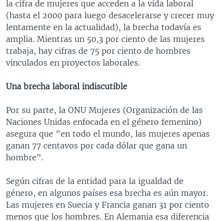
la cifra de mujeres que acceden a la vida laboral
(hasta el 2000 para luego desacelerarse y crecer muy
lentamente en la actualidad), la brecha todavía es
amplia. Mientras un 50,3 por ciento de las mujeres
trabaja, hay cifras de 75 por ciento de hombres
vinculados en proyectos laborales.
Una brecha laboral indiscutible
Por su parte, la ONU Mujeres (Organización de las
Naciones Unidas enfocada en el género femenino)
asegura que "en todo el mundo, las mujeres apenas
ganan 77 centavos por cada dólar que gana un
hombre".
Según cifras de la entidad para la igualdad de
género, en algunos países esa brecha es aún mayor.
Las mujeres en Suecia y Francia ganan 31 por ciento
menos que los hombres. En Alemania esa diferencia