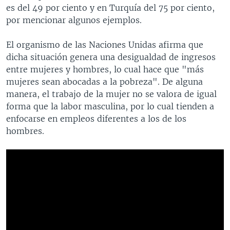
es del 49 por ciento y en Turquía del 75 por ciento,
por mencionar algunos ejemplos.
El organismo de las Naciones Unidas afirma que
dicha situación genera una desigualdad de ingresos
entre mujeres y hombres, lo cual hace que "más
mujeres sean abocadas a la pobreza". De alguna
manera, el trabajo de la mujer no se valora de igual
forma que la labor masculina, por lo cual tienden a
enfocarse en empleos diferentes a los de los
hombres.