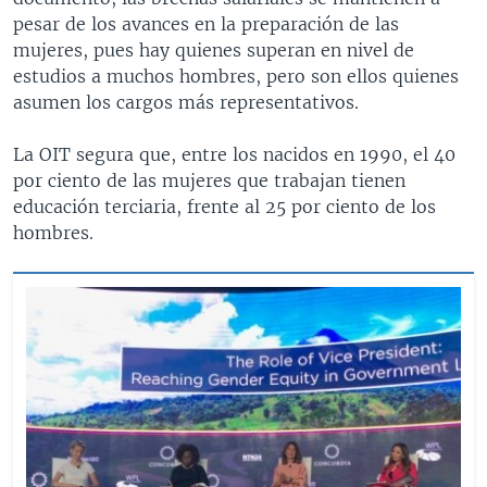
pesar de los avances en la preparación de las
mujeres, pues hay quienes superan en nivel de
estudios a muchos hombres, pero son ellos quienes
asumen los cargos más representativos.
La OIT segura que, entre los nacidos en 1990, el 40
por ciento de las mujeres que trabajan tienen
educación terciaria, frente al 25 por ciento de los
hombres.