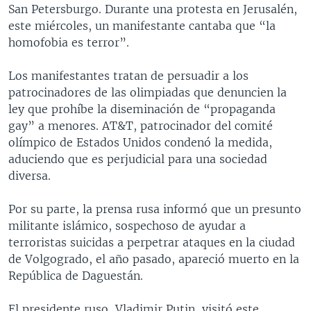
San Petersburgo. Durante una protesta en Jerusalén,
este miércoles, un manifestante cantaba que “la
homofobia es terror”.
Los manifestantes tratan de persuadir a los
patrocinadores de las olimpiadas que denuncien la
ley que prohíbe la diseminación de “propaganda
gay” a menores. AT&T, patrocinador del comité
olímpico de Estados Unidos condenó la medida,
aduciendo que es perjudicial para una sociedad
diversa.
Por su parte, la prensa rusa informó que un presunto
militante islámico, sospechoso de ayudar a
terroristas suicidas a perpetrar ataques en la ciudad
de Volgogrado, el año pasado, apareció muerto en la
República de Daguestán.
El presidente ruso, Vladimir Putin, visitó este