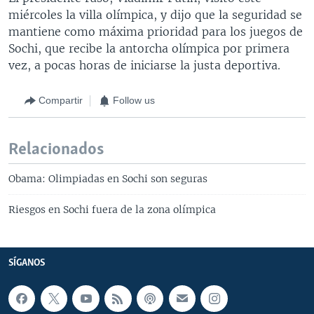
miércoles la villa olímpica, y dijo que la seguridad se
mantiene como máxima prioridad para los juegos de
Sochi, que recibe la antorcha olímpica por primera
vez, a pocas horas de iniciarse la justa deportiva.
Compartir
Follow us
Relacionados
Obama: Olimpiadas en Sochi son seguras
Riesgos en Sochi fuera de la zona olímpica
SÍGANOS