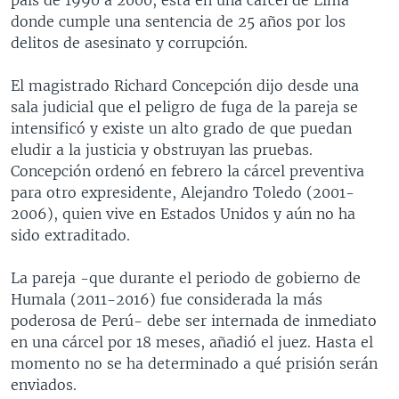
donde cumple una sentencia de 25 años por los
delitos de asesinato y corrupción.
El magistrado Richard Concepción dijo desde una
sala judicial que el peligro de fuga de la pareja se
intensificó y existe un alto grado de que puedan
eludir a la justicia y obstruyan las pruebas.
Concepción ordenó en febrero la cárcel preventiva
para otro expresidente, Alejandro Toledo (2001-
2006), quien vive en Estados Unidos y aún no ha
sido extraditado.
La pareja -que durante el periodo de gobierno de
Humala (2011-2016) fue considerada la más
poderosa de Perú- debe ser internada de inmediato
en una cárcel por 18 meses, añadió el juez. Hasta el
momento no se ha determinado a qué prisión serán
enviados.