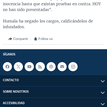
inocencia hasta que existan pruebas en contra. HOY
no han sido presentadas".
Humala ha negado los cargos, calificándolos de
infundados.
Compartir
Follow us
SÍGANOS
CONTACTO
SOBRE NOSOTROS
ACCESIBILIDAD