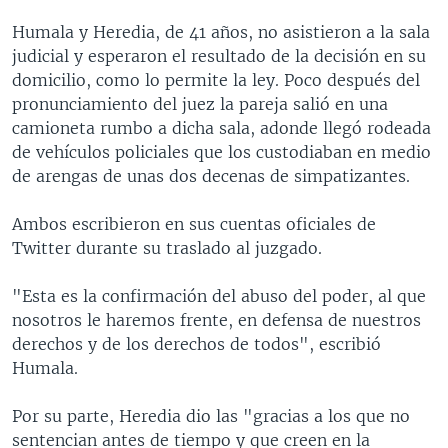
Humala y Heredia, de 41 años, no asistieron a la sala
judicial y esperaron el resultado de la decisión en su
domicilio, como lo permite la ley. Poco después del
pronunciamiento del juez la pareja salió en una
camioneta rumbo a dicha sala, adonde llegó rodeada
de vehículos policiales que los custodiaban en medio
de arengas de unas dos decenas de simpatizantes.
Ambos escribieron en sus cuentas oficiales de
Twitter durante su traslado al juzgado.
"Esta es la confirmación del abuso del poder, al que
nosotros le haremos frente, en defensa de nuestros
derechos y de los derechos de todos", escribió
Humala.
Por su parte, Heredia dio las "gracias a los que no
sentencian antes de tiempo y que creen en la